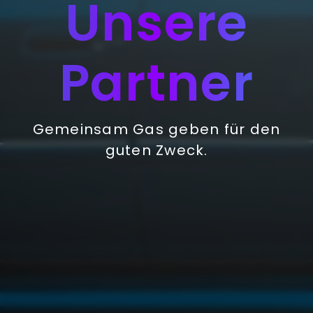
Unsere
Partner
Gemeinsam Gas geben für den
guten Zweck.