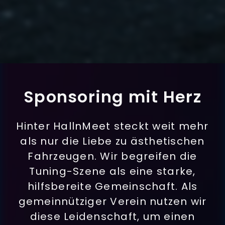
Sponsoring mit Herz
Hinter
HallnMeet
steckt weit mehr
als nur die Liebe zu ästhetischen
Fahrzeugen. Wir begreifen die
Tuning-Szene als eine starke,
hilfsbereite Gemeinschaft. Als
gemeinnütziger Verein
nutzen wir
diese Leidenschaft, um einen