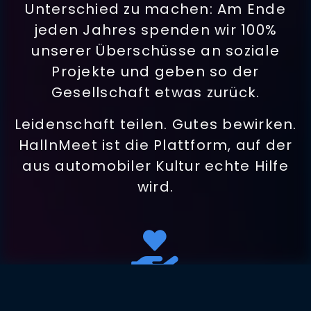
Unterschied zu machen: Am Ende
jeden Jahres spenden wir
100%
unserer Überschüsse
an soziale
Projekte und geben so der
Gesellschaft etwas zurück.
Leidenschaft teilen. Gutes bewirken.
HallnMeet ist die Plattform, auf der
aus automobiler Kultur echte Hilfe
wird.
Gutes tun